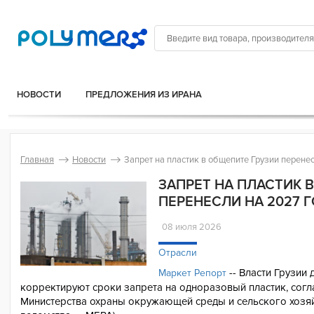
НОВОСТИ
ПРЕДЛОЖЕНИЯ ИЗ ИРАНА
Главная
Новости
Запрет на пластик в общепите Грузии перене
ЗАПРЕТ НА ПЛАСТИК 
ПЕРЕНЕСЛИ НА 2027 
08 июля 2026
Отрасли
-- Власти Грузии
Маркет Репорт
корректируют сроки запрета на одноразовый пластик, сог
Министерства охраны окружающей среды и сельского хозяй