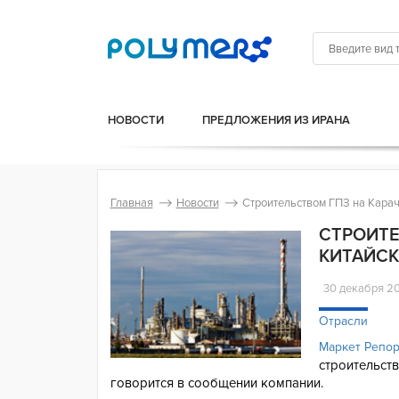
НОВОСТИ
ПРЕДЛОЖЕНИЯ ИЗ ИРАНА
Главная
Новости
Строительством ГПЗ на Карача
СТРОИТЕ
КИТАЙСК
30 декабря 2
Отрасли
Маркет Репо
строительст
говорится в сообщении компании.