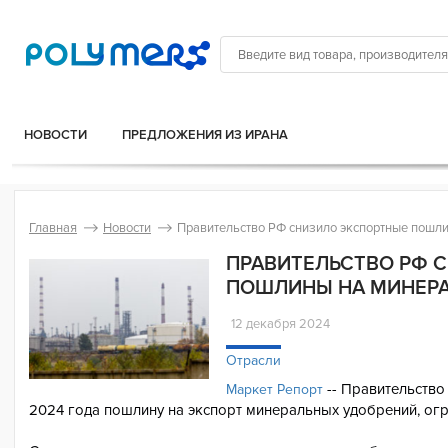
НОВОСТИ
ПРЕДЛОЖЕНИЯ ИЗ ИРАНА
Главная
Новости
Правительство РФ снизило экспортные пошл
ПРАВИТЕЛЬСТВО РФ 
ПОШЛИНЫ НА МИНЕР
12 декабря 2024
Отрасли
-- Правительств
Маркет Репорт
2024 года пошлину на экспорт минеральных удобрений, ог