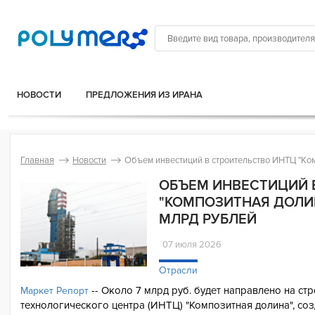
НОВОСТИ
ПРЕДЛОЖЕНИЯ ИЗ ИРАНА
Главная
Новости
Объем инвестиций в строительство ИНТЦ "Ком
ОБЪЕМ ИНВЕСТИЦИЙ 
"КОМПОЗИТНАЯ ДОЛИН
МЛРД РУБЛЕЙ
07 июля 2026
Отрасли
-- Около 7 млрд руб. будет направлено на ст
Маркет Репорт
технологического центра (ИНТЦ) "Композитная долина", со