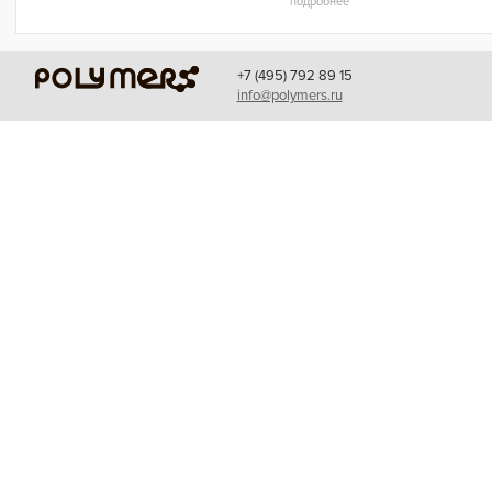
подробнее
+7 (495) 792 89 15
info@polymers.ru