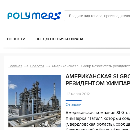
НОВОСТИ
ПРЕДЛОЖЕНИЯ ИЗ ИРАНА
Главная
Новости
Американская SI Group может стать резидент
АМЕРИКАНСКАЯ SI GR
РЕЗИДЕНТОМ ХИМПАР
13 марта 2012
Отрасли
Американская компания SI Grou
ХимПарка "Тагил", который соз
(Свердловская область), сооб