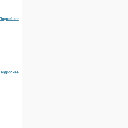
Подробнее
Подробнее