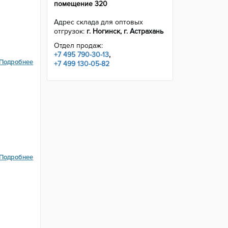
помещение 320
Адрес склада для оптовых
отгрузок:
г. Ногинск, г. Астрахань
Отдел продаж:
+7 495 790-30-13
,
Подробнее
+7 499 130-05-82
Подробнее