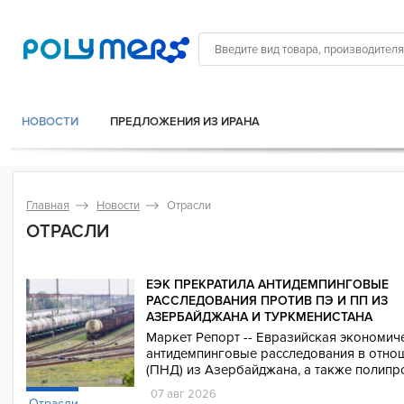
НОВОСТИ
ПРЕДЛОЖЕНИЯ ИЗ ИРАНА
Главная
Новости
Отрасли
ОТРАСЛИ
ЕЭК ПРЕКРАТИЛА АНТИДЕМПИНГОВЫЕ
РАССЛЕДОВАНИЯ ПРОТИВ ПЭ И ПП ИЗ
АЗЕРБАЙДЖАНА И ТУРКМЕНИСТАНА
Маркет Репорт -- Евразийская экономич
антидемпинговые расследования в отно
(ПНД) из Азербайджана, а также полипр
07 авг 2026
Отрасли