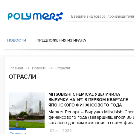
НОВОСТИ
ПРЕДЛОЖЕНИЯ ИЗ ИРАНА
Главная
Новости
Отрасли
ОТРАСЛИ
MITSUBISHI CHEMICAL УВЕЛИЧИЛА
ВЫРУЧКУ НА 14% В ПЕРВОМ КВАРТАЛЕ
ЯПОНСКОГО ФИНАНСОВОГО ГОДА
Маркет Репорт -- Выручка Mitsubishi Che
финансового года (завершившегося 30 ию
согласно данным компания в своем фин
07 авг 2026
Отрасли