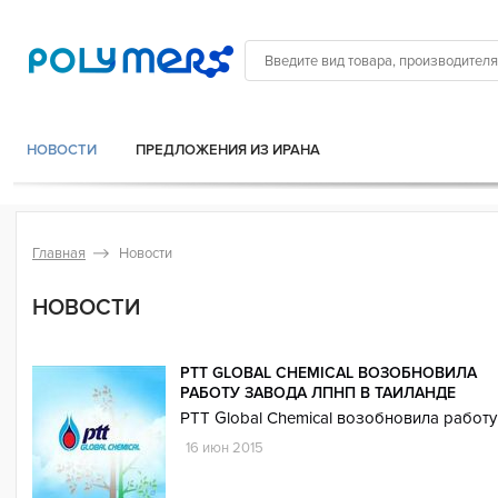
НОВОСТИ
ПРЕДЛОЖЕНИЯ ИЗ ИРАНА
Главная
Новости
НОВОСТИ
PTT GLOBAL CHEMICAL ВОЗОБНОВИЛА
РАБОТУ ЗАВОДА ЛПНП В ТАИЛАНДЕ
PTT Global Chemical возобновила работ
16 июн 2015