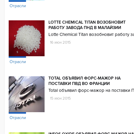
Отрасли
LOTTE CHEMICAL TITAN ВОЗОБНОВИТ
РАБОТУ ЗАВОДА ПНД В МАЛАЙЗИИ
Lotte Chemical Titan возобновит работу
16 июн 2015
Отрасли
TOTAL ОБЪЯВИЛ ФОРС-МАЖОР НА
ПОСТАВКИ ПВД ВО ФРАНЦИИ
Total объявил форс-мажор на поставки 
15 июн 2015
Отрасли