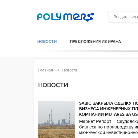
НОВОСТИ
ПРЕДЛОЖЕНИЯ ИЗ ИРАНА
Главная
Новости
НОВОСТИ
SABIC ЗАКРЫЛА СДЕЛКУ П
БИЗНЕСА ИНЖЕНЕРНЫХ П
КОМПАНИИ MUTARES ЗА US
Маркет Репорт -- Саудовск
бизнеса по производству 
мюнхенской инвестиционно